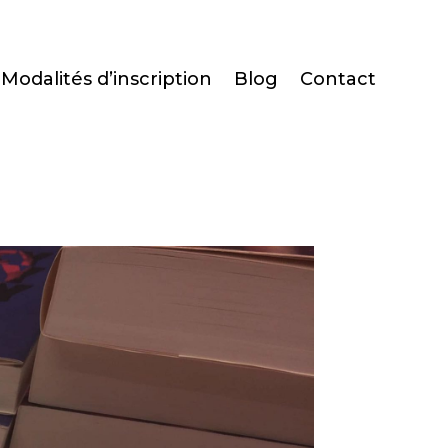
Modalités d’inscription
Blog
Contact