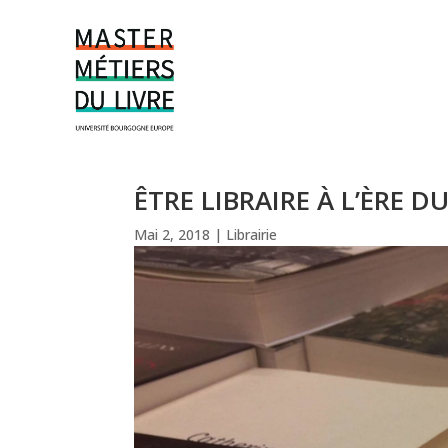
ÊTRE LIBRAIRE À L’ÈRE 
Mai 2, 2018
|
Librairie