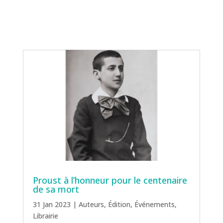
Proust à l’honneur pour le centenaire
de sa mort
31 Jan 2023
|
Auteurs
,
Édition
,
Événements
,
Librairie