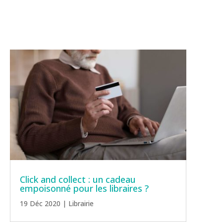
Click and collect : un cadeau
empoisonné pour les libraires ?
19 Déc 2020
|
Librairie