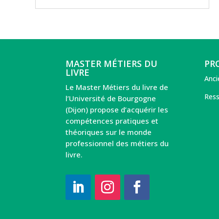
MASTER MÉTIERS DU
PR
LIVRE
Anci
Le Master Métiers du livre de
Ress
l’Université de Bourgogne
(Dijon) propose d’acquérir les
compétences pratiques et
théoriques sur le monde
professionnel des métiers du
livre.