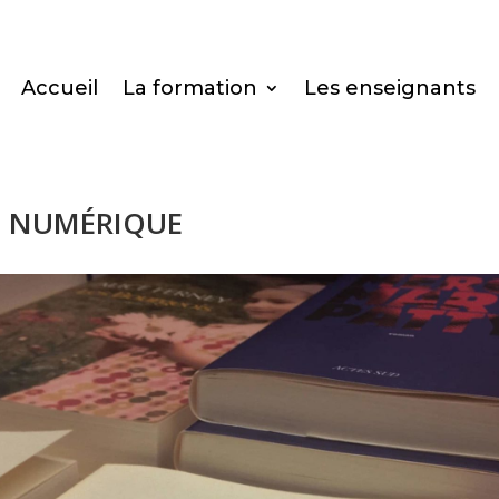
Accueil
La formation
Les enseignants
DU NUMÉRIQUE