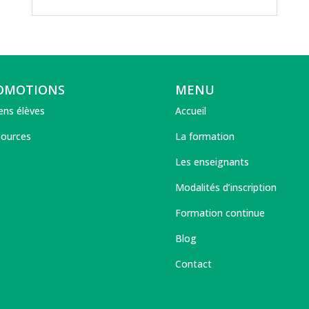
OMOTIONS
MENU
ens élèves
Accueil
ources
La formation
Les enseignants
Modalités d’inscription
Formation continue
Blog
Contact