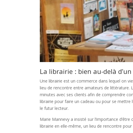
La librairie : bien au-delà d’
Une librairie est un commerce dans lequel on vien
lieu de rencontre entre amateurs de littérature.
L
minutes avec ses clients afin de comprendre com
librairie pour faire un cadeau ou pour se mettre 
le futur lecteur.
Marie Mannevy a insisté sur l’importance d’être ou
librairie en elle-même, un lieu de rencontre pour l