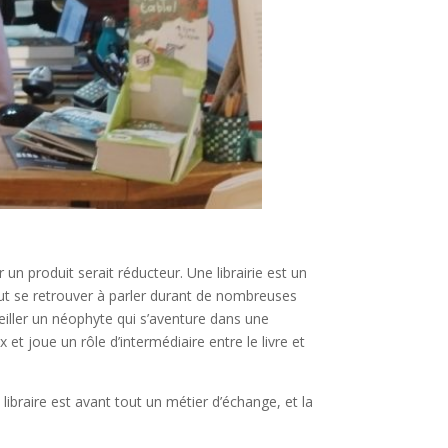
r un produit serait réducteur.
Une librairie est un
peut se retrouver à parler durant de nombreuses
eiller un néophyte qui s’aventure dans une
et joue un rôle d’intermédiaire entre le livre et
 libraire est avant tout un métier d’échange, et la