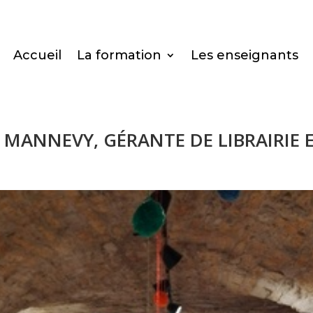
Accueil
La formation
Les enseignants
MANNEVY, GÉRANTE DE LIBRAIRIE 