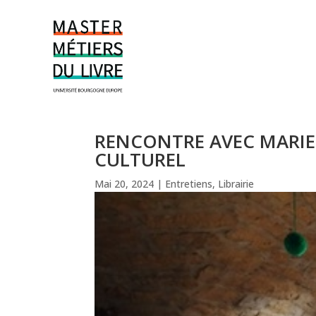
RENCONTRE AVEC MARIE 
CULTUREL
Mai 20, 2024
|
Entretiens
,
Librairie