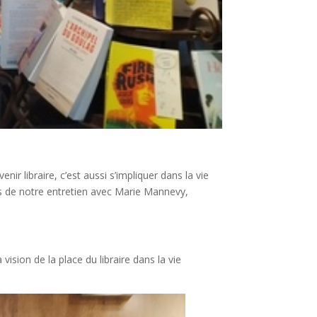
ir libraire, c’est aussi s’impliquer dans la vie
ors de notre entretien avec Marie Mannevy,
a vision de la place du
libraire dans la vie