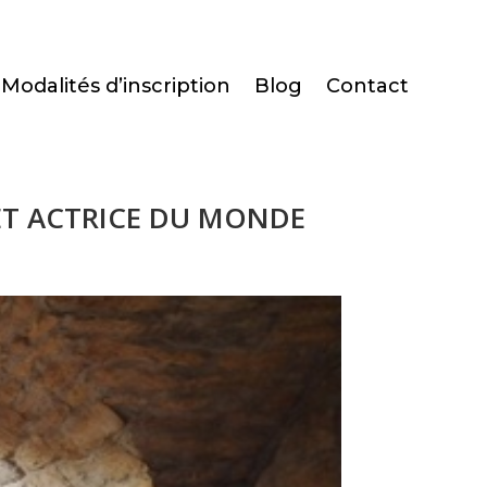
Modalités d’inscription
Blog
Contact
ET ACTRICE DU MONDE