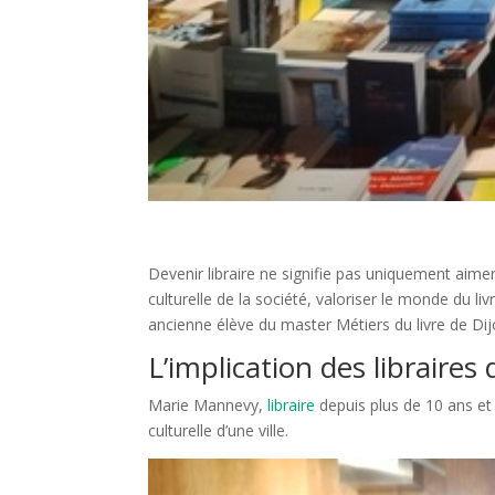
Devenir libraire ne signifie pas uniquement aimer 
culturelle de la société, valoriser le monde du 
ancienne élève du master Métiers du livre de Dij
L’implication des libraires 
Marie Mannevy,
libraire
depuis plus de 10 ans et 
culturelle d’une ville.