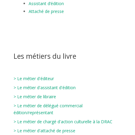
Assistant d’édition
Attaché de presse
Les métiers du livre
>
Le métier d'éditeur
>
Le métier d'assistant d'édition
> Le métier de libraire
> Le métier de délégué commercial
édition/représentant
> Le métier de chargé d'action culturelle à la DRAC
>
Le métier d'attaché de presse