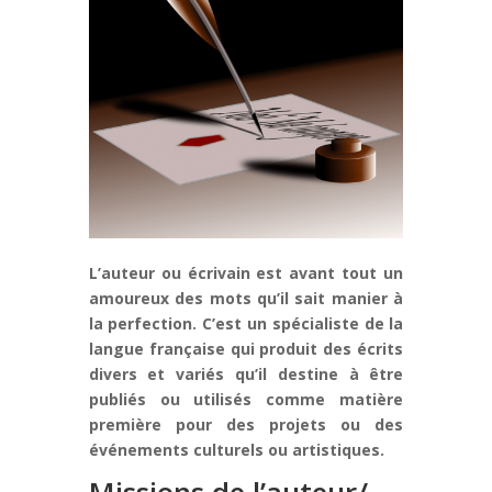
L’auteur ou écrivain est avant tout un
amoureux des mots qu’il sait manier à
la perfection. C’est un spécialiste de la
langue française qui produit des écrits
divers et variés qu’il destine à être
publiés ou utilisés comme matière
première pour des projets ou des
événements culturels ou artistiques.
Missions de l’auteur/