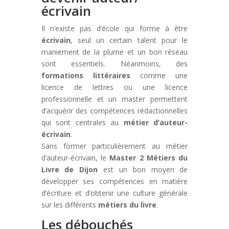
écrivain
Il n’existe pas d’école qui forme à être
écrivain
, seul un certain talent pour le
maniement de la plume et un bon réseau
sont essentiels. Néanmoins, des
formations littéraires
comme une
licence de lettres ou une licence
professionnelle et un master permettent
d’acquérir des compétences rédactionnelles
qui sont centrales au
métier d’auteur-
écrivain
.
Sans former particulièrement au métier
d’auteur-écrivain, le
Master 2 Métiers du
Livre de Dijon
est un bon moyen de
développer ses compétences en matière
d’écriture et d’obtenir une culture générale
sur les différents
métiers du livre
.
Les débouchés