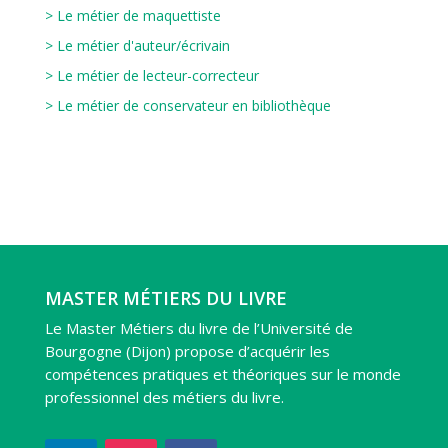
> Le métier de maquettiste
> Le métier d'auteur/écrivain
> Le métier de lecteur-correcteur
> Le métier de conservateur en bibliothèque
MASTER MÉTIERS DU LIVRE
Le Master Métiers du livre de l’Université de
Bourgogne (Dijon) propose d’acquérir les
compétences pratiques et théoriques sur le monde
professionnel des métiers du livre.