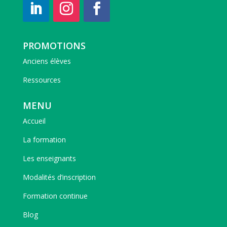
PROMOTIONS
Anciens élèves
Ressources
MENU
Accueil
La formation
Les enseignants
Modalités d’inscription
Formation continue
Blog