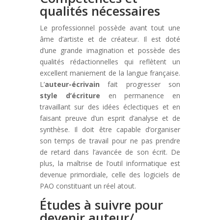
qualités nécessaires
Le professionnel possède avant tout une
âme d’artiste et de créateur. Il est doté
d’une grande imagination et possède des
qualités rédactionnelles qui reflètent un
excellent maniement de la langue française.
L’
auteur-écrivain
fait progresser son
style d’écriture
en permanence en
travaillant sur des idées éclectiques et en
faisant preuve d’un esprit d’analyse et de
synthèse. Il doit être capable d’organiser
son temps de travail pour ne pas prendre
de retard dans l’avancée de son écrit. De
plus, la maîtrise de l’outil informatique est
devenue primordiale, celle des logiciels de
PAO constituant un réel atout.
Études à suivre pour
devenir auteur/