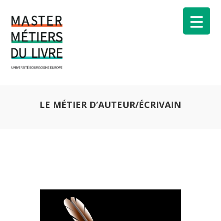
LE MÉTIER D’AUTEUR/ÉCRIVAIN