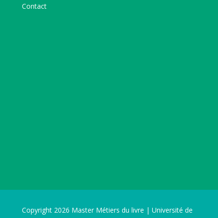
Contact
Copyright 2026 Master Métiers du livre | Université de