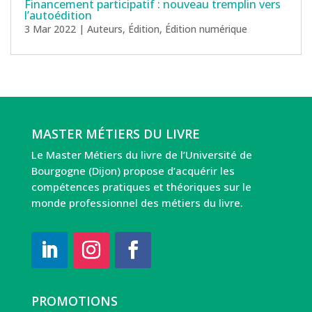
Financement participatif : nouveau tremplin vers
l’autoédition
3 Mar 2022
|
Auteurs
,
Édition
,
Édition numérique
MASTER MÉTIERS DU LIVRE
Le Master Métiers du livre de l’Université de
Bourgogne (Dijon) propose d’acquérir les
compétences pratiques et théoriques sur le
monde professionnel des métiers du livre.
PROMOTIONS