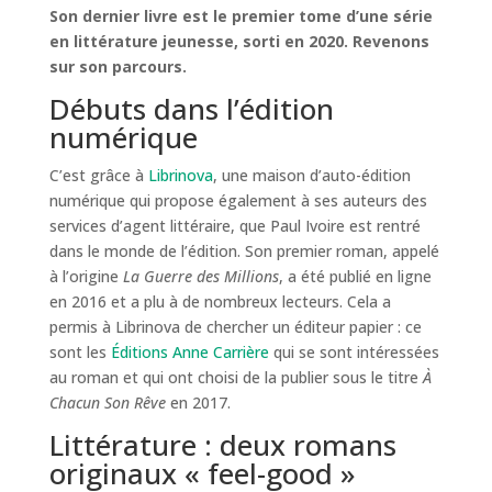
Son dernier livre est le premier tome d’une série
en littérature jeunesse, sorti en 2020. Revenons
sur son parcours.
Débuts dans l’édition
numérique
C’est grâce à
Librinova
, une maison d’auto-édition
numérique qui propose également à ses auteurs des
services d’agent littéraire, que Paul Ivoire est rentré
dans le monde de l’édition. Son premier roman, appelé
à l’origine
La Guerre des Millions
, a été publié en ligne
en 2016 et a plu à de nombreux lecteurs. Cela a
permis à Librinova de chercher un éditeur papier : ce
sont les
Éditions Anne Carrière
qui se sont intéressées
au roman et qui ont choisi de la publier sous le titre
À
Chacun Son Rêve
en 2017.
Littérature : deux romans
originaux « feel-good »