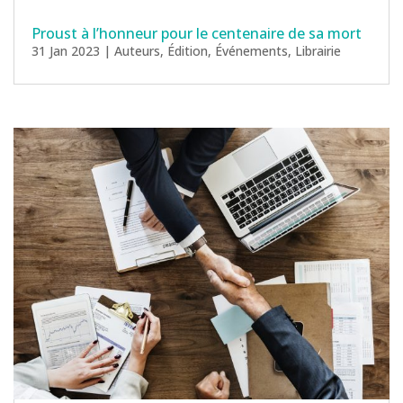
Proust à l’honneur pour le centenaire de sa mort
31 Jan 2023
|
Auteurs
,
Édition
,
Événements
,
Librairie