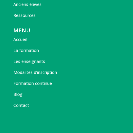
Anciens élèves
Ressources
MENU
Accueil
La formation
Les enseignants
Modalités d’inscription
Formation continue
Blog
Contact