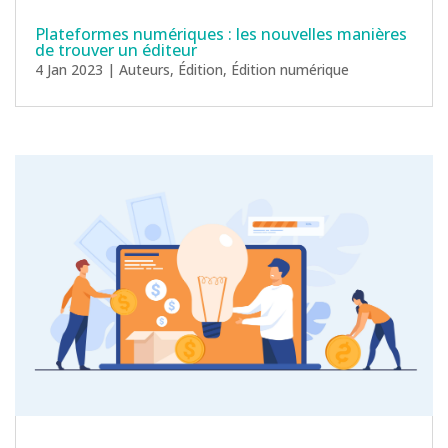
Plateformes numériques : les nouvelles manières
de trouver un éditeur
4 Jan 2023
|
Auteurs
,
Édition
,
Édition numérique