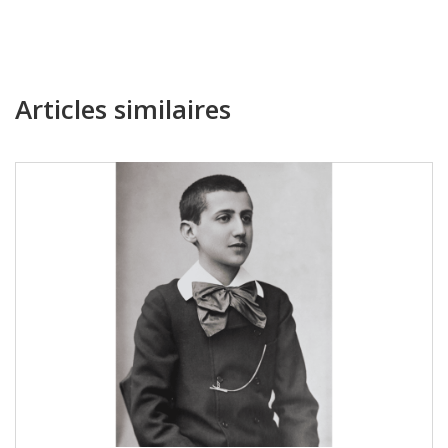
Articles similaires