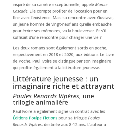
inspiré de sa carrière exceptionnelle, appelé
Mamie
Cascade
. Elle compte profiter de l’occasion pour en
finir avec l’existence. Mais sa rencontre avec Gustave,
un jeune homme de vingt-neuf ans qu’elle embauche
pour écrire ses mémoires, va la bouleverser. Et s’il
suffisait d’une rencontre pour changer une vie ?
Les deux romans sont également sortis en poche,
respectivement en 2018 et 2020, aux éditions Le Livre
de Poche. Paul Ivoire se distingue par son imaginaire
qui profite également à la littérature jeunesse.
Littérature jeunesse : un
imaginaire riche et attrayant
Poules Renards Vipères
, une
trilogie animalière
Paul Ivoire a également signé un contrat avec les
Éditions Poulpe Fictions
pour sa trilogie
Poules
Renards Vipères
, destinée aux 8-12 ans. L’auteur a