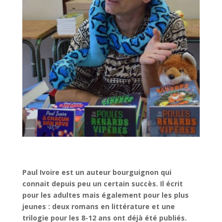
Paul Ivoire est un auteur bourguignon qui
connait depuis peu un certain succès. Il écrit
pour les adultes mais également pour les plus
jeunes : deux romans en littérature et une
trilogie pour les 8-12 ans ont déjà été publiés.