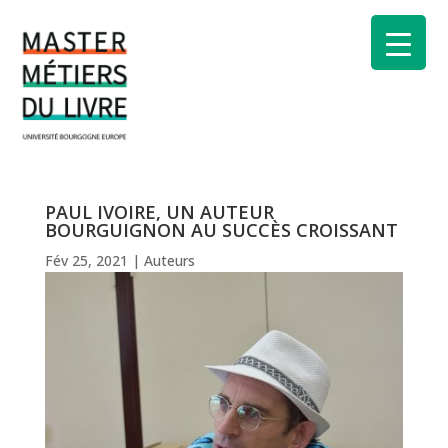
PAUL IVOIRE, UN AUTEUR
BOURGUIGNON AU SUCCÈS CROISSANT
Fév 25, 2021
|
Auteurs