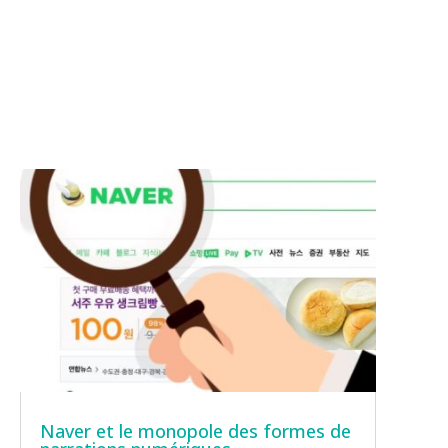
Naver et le monopole des formes de