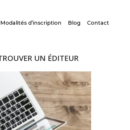
Modalités d’inscription
Blog
Contact
 TROUVER UN ÉDITEUR