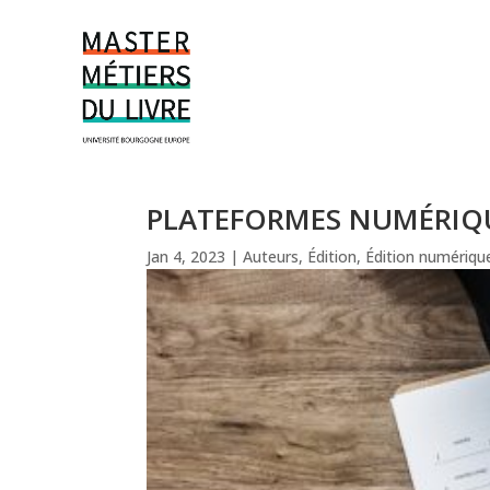
PLATEFORMES NUMÉRIQU
Jan 4, 2023
|
Auteurs
,
Édition
,
Édition numériqu