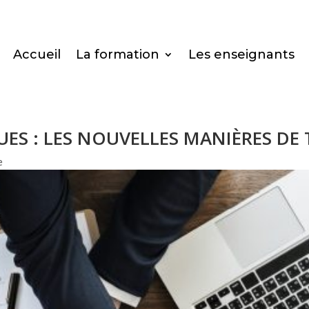
Accueil
La formation
Les enseignants
ES : LES NOUVELLES MANIÈRES DE
e