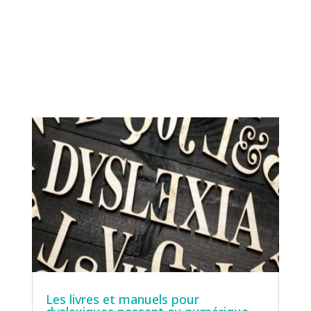
Les livres et manuels pour