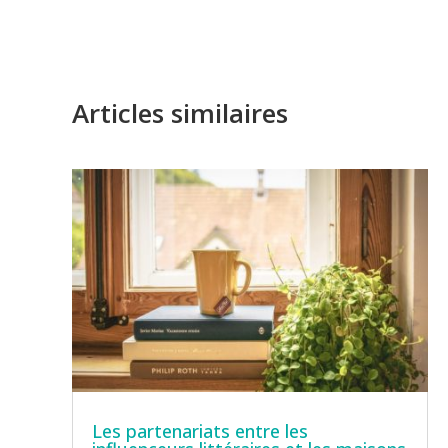
Articles similaires
Les partenariats entre les